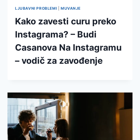
LJUBAVNI PROBLEMI
|
MUVANJE
Kako zavesti curu preko
Instagrama? – Budi
Casanova Na Instagramu
– vodič za zavođenje