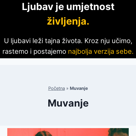
Ljubav je umjetnost
življenja.
U ljubavi leži tajna života. Kroz nju učimo,
rastemo i postajemo
najbolja verzija sebe.
Početna
»
Muvanje
Muvanje