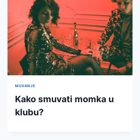
MUVANJE
Kako smuvati momka u
klubu?