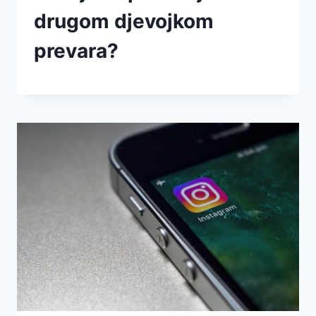
drugom djevojkom
prevara?