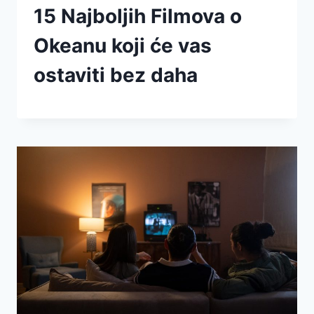
15 Najboljih Filmova o
Okeanu koji će vas
ostaviti bez daha