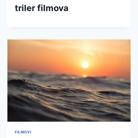
triler filmova
FILMOVI