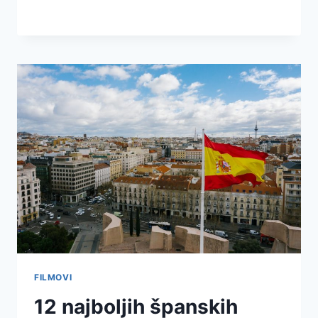
FILMOVI
12 najboljih španskih