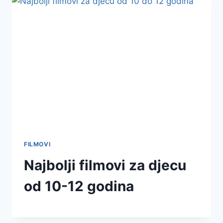
FILMOVI
Najbolji filmovi za djecu
od 10-12 godina