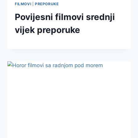
FILMOVI
|
PREPORUKE
Povijesni filmovi srednji
vijek preporuke