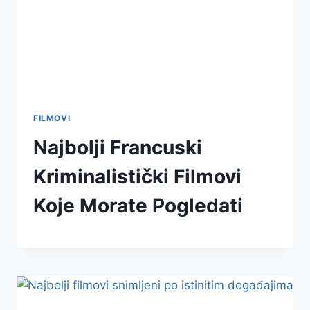
FILMOVI
Najbolji Francuski
Kriminalistički Filmovi
Koje Morate Pogledati