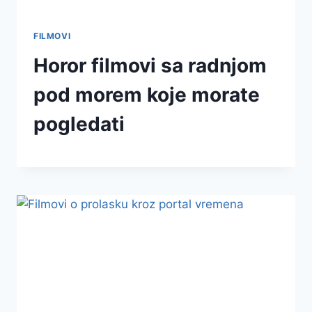
FILMOVI
Horor filmovi sa radnjom
pod morem koje morate
pogledati