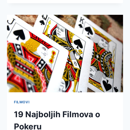
FILMOVI
19 Najboljih Filmova o
Pokeru