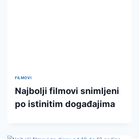
FILMOVI
Najbolji filmovi snimljeni
po istinitim događajima