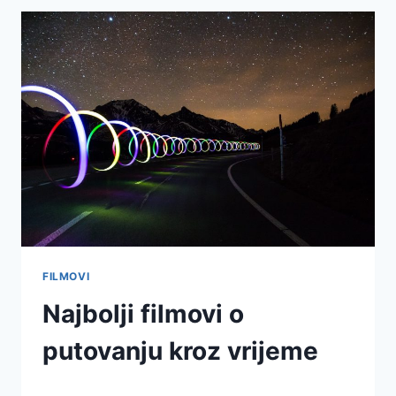
FILMOVI
Najbolji filmovi o
putovanju kroz vrijeme