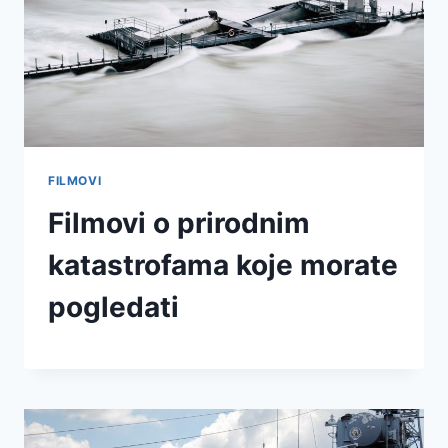
FILMOVI
Filmovi o prirodnim
katastrofama koje morate
pogledati