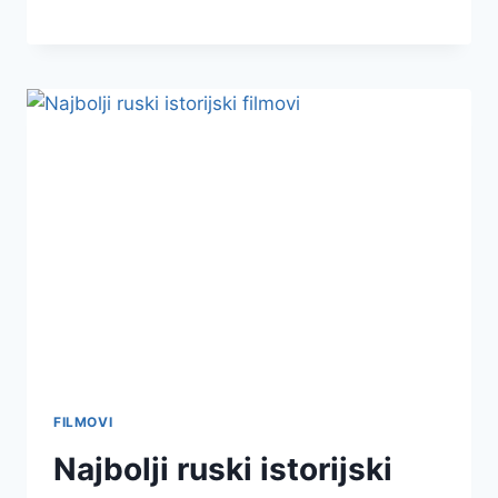
FILMOVI
Najbolji ruski istorijski