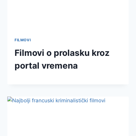
FILMOVI
Filmovi o prolasku kroz
portal vremena