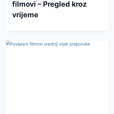
filmovi – Pregled kroz
vrijeme