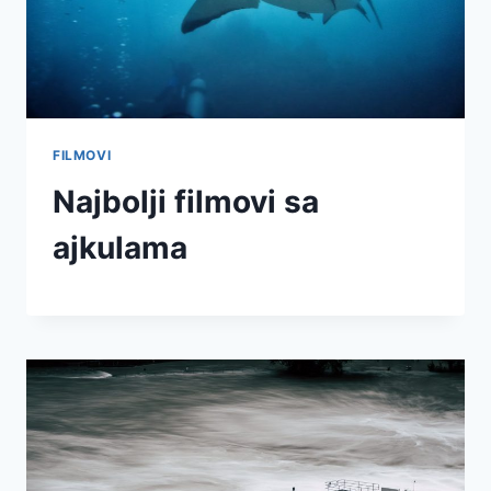
FILMOVI
Najbolji filmovi sa
ajkulama