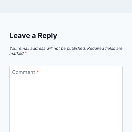
Leave a Reply
Your email address will not be published.
Required fields are
marked
*
Comment
*