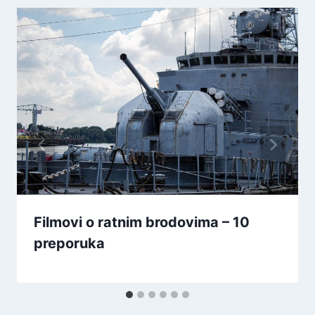
Filmovi o ratnim brodovima – 10
preporuka