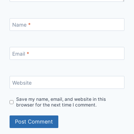
Name
*
Email
*
Website
Save my name, email, and website in this
browser for the next time I comment.