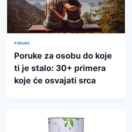
PORUKE
Poruke za osobu do koje
ti je stalo: 30+ primera
koje će osvajati srca