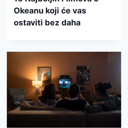
Okeanu koji će vas
ostaviti bez daha