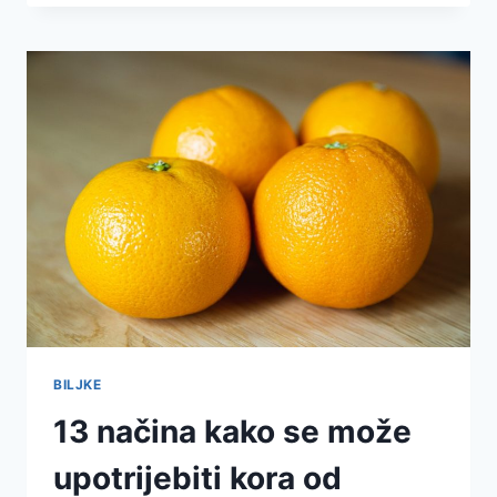
BILJKE
13 načina kako se može
upotrijebiti kora od