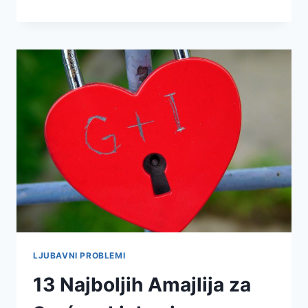
LJUBAVNI PROBLEMI
13 Najboljih Amajlija za