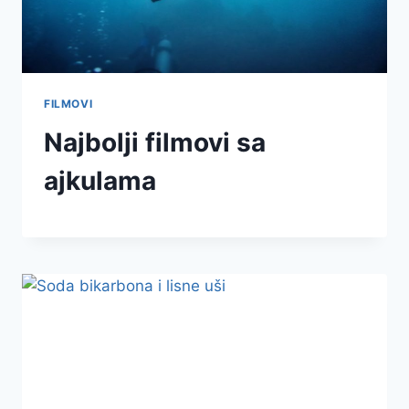
FILMOVI
Najbolji filmovi sa
ajkulama