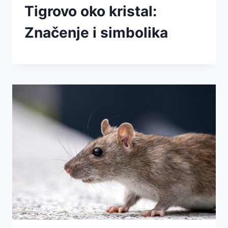
Tigrovo oko kristal:
Značenje i simbolika