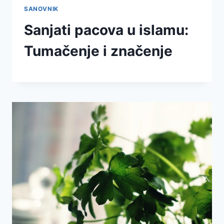
SANOVNIK
Sanjati pacova u islamu:
Tumačenje i značenje