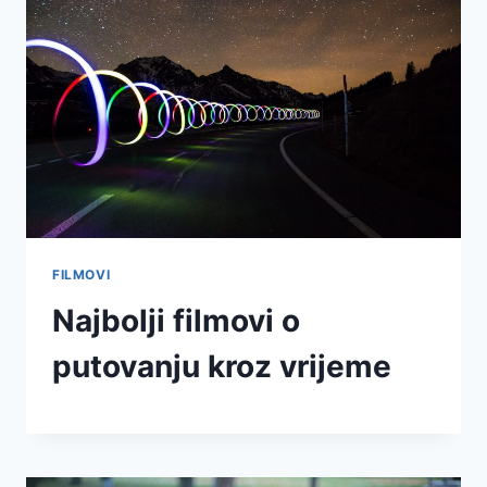
FILMOVI
Najbolji filmovi o
putovanju kroz vrijeme