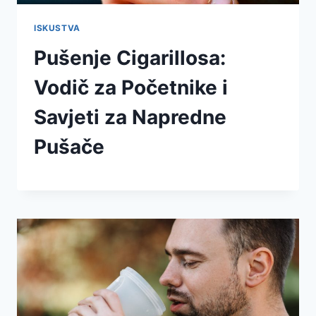
ISKUSTVA
Pušenje Cigarillosa:
Vodič za Početnike i
Savjeti za Napredne
Pušače