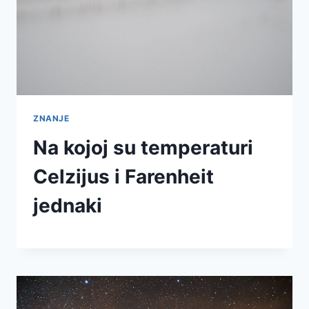
ZNANJE
Na kojoj su temperaturi
Celzijus i Farenheit
jednaki