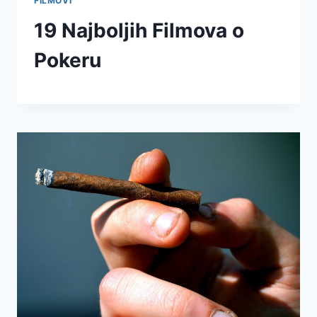
FILMOVI
19 Najboljih Filmova o
Pokeru