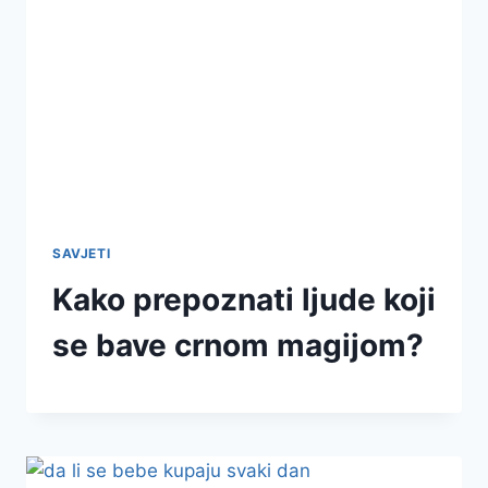
SAVJETI
Kako prepoznati ljude koji
se bave crnom magijom?