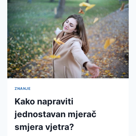
ZNANJE
Kako napraviti
jednostavan mjerač
smjera vjetra?