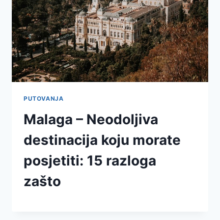
PUTOVANJA
Malaga – Neodoljiva
destinacija koju morate
posjetiti: 15 razloga
zašto