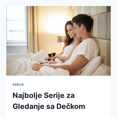
SERIJE
Najbolje Serije za
Gledanje sa Dečkom