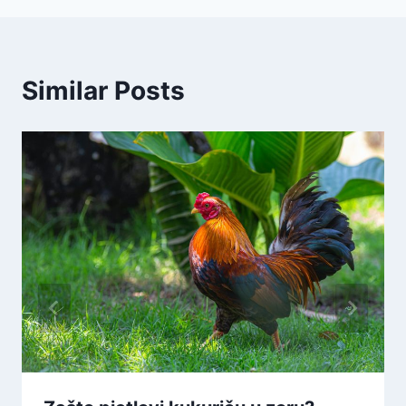
Similar Posts