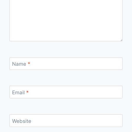
Name
*
Email
*
Website