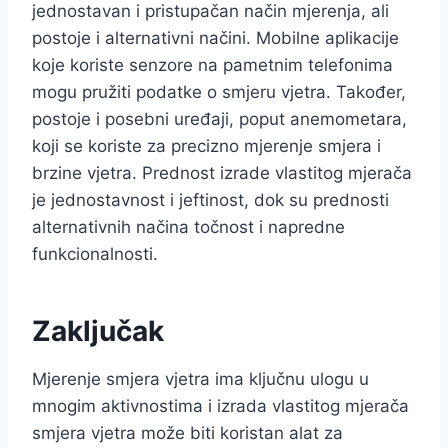
jednostavan i pristupačan način mjerenja, ali
postoje i alternativni načini. Mobilne aplikacije
koje koriste senzore na pametnim telefonima
mogu pružiti podatke o smjeru vjetra. Također,
postoje i posebni uređaji, poput anemometara,
koji se koriste za precizno mjerenje smjera i
brzine vjetra. Prednost izrade vlastitog mjerača
je jednostavnost i jeftinost, dok su prednosti
alternativnih načina točnost i napredne
funkcionalnosti.
Zaključak
Mjerenje smjera vjetra ima ključnu ulogu u
mnogim aktivnostima i izrada vlastitog mjerača
smjera vjetra može biti koristan alat za