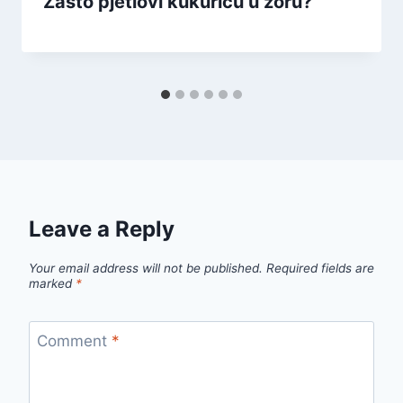
Zašto pjetlovi kukuriču u zoru?
Leave a Reply
Your email address will not be published.
Required fields are
marked
*
Comment
*