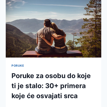
PORUKE
Poruke za osobu do koje
ti je stalo: 30+ primera
koje će osvajati srca