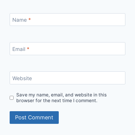
Name
*
Email
*
Website
Save my name, email, and website in this
browser for the next time I comment.