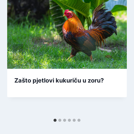
Zašto pjetlovi kukuriču u zoru?