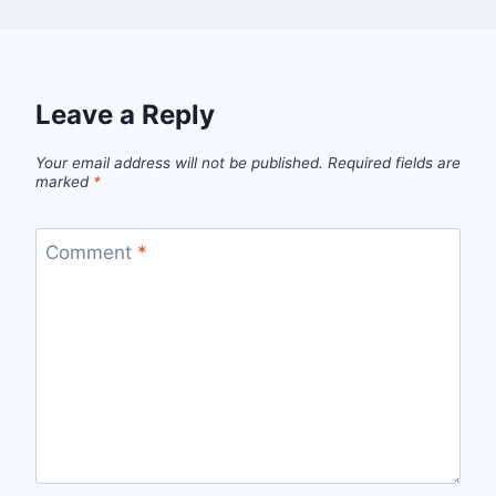
Leave a Reply
Your email address will not be published.
Required fields are
marked
*
Comment
*