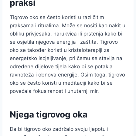
praksi
Tigrovo oko se često koristi u različitim
praksama i ritualima. Može se nositi kao nakit u
obliku privjesaka, narukvica ili prstenja kako bi
se osjetila njegova energija i zaštita. Tigrovo
oko se također koristi u kristaloterapiji za
energetsko iscjeljivanje, pri čemu se stavlja na
određene dijelove tijela kako bi se potakla
ravnoteža i obnova energije. Osim toga, tigrovo
oko se često koristi u meditaciji kako bi se
povećala fokusiranost i unutarnji mir.
Njega tigrovog oka
Da bi tigrovo oko zadržalo svoju ljepotu i