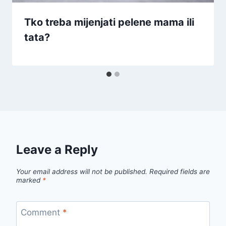
Tko treba mijenjati pelene mama ili
tata?
Leave a Reply
Your email address will not be published.
Required fields are
marked
*
Comment
*