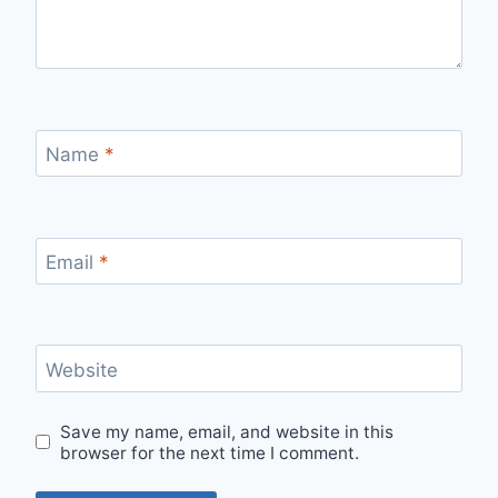
Name
*
Email
*
Website
Save my name, email, and website in this
browser for the next time I comment.