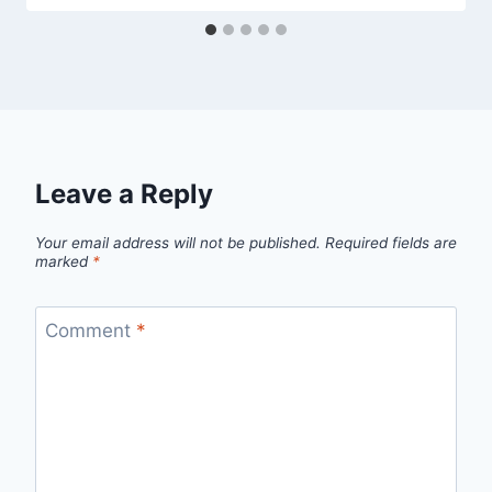
Leave a Reply
Your email address will not be published.
Required fields are
marked
*
Comment
*