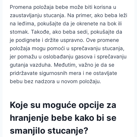
Promena položaja bebe može biti korisna u
zaustavljanju stucanja. Na primer, ako beba leži
na leđima, pokušajte da je okrenete na bok ili
stomak. Takođe, ako beba sedi, pokušajte da
je podignete i držite uspravno. Ove promene
položaja mogu pomoći u sprečavanju stucanja,
jer pomažu u oslobađanju gasova i sprečavanju
gutanja vazduha. Međutim, važno je da se
pridržavate sigurnosnih mera i ne ostavljate
bebu bez nadzora u novom položaju.
Koje su moguće opcije za
hranjenje bebe kako bi se
smanjilo stucanje?