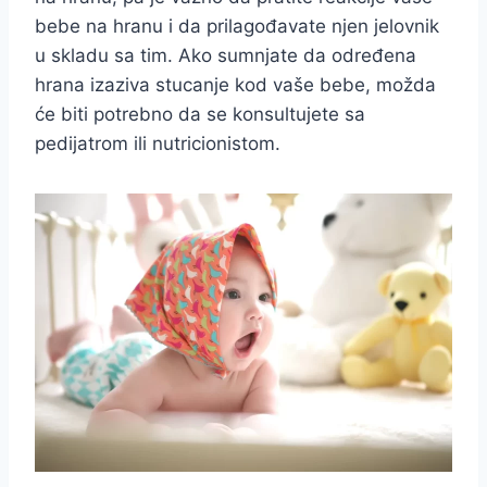
bebe na hranu i da prilagođavate njen jelovnik
u skladu sa tim. Ako sumnjate da određena
hrana izaziva stucanje kod vaše bebe, možda
će biti potrebno da se konsultujete sa
pedijatrom ili nutricionistom.