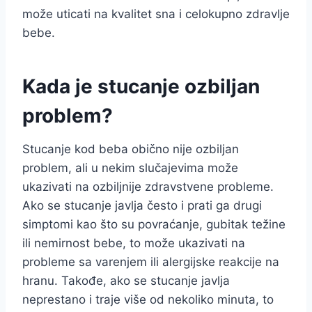
može uticati na kvalitet sna i celokupno zdravlje
bebe.
Kada je stucanje ozbiljan
problem?
Stucanje kod beba obično nije ozbiljan
problem, ali u nekim slučajevima može
ukazivati na ozbiljnije zdravstvene probleme.
Ako se stucanje javlja često i prati ga drugi
simptomi kao što su povraćanje, gubitak težine
ili nemirnost bebe, to može ukazivati na
probleme sa varenjem ili alergijske reakcije na
hranu. Takođe, ako se stucanje javlja
neprestano i traje više od nekoliko minuta, to