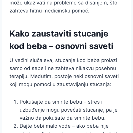
može ukazivati na probleme sa disanjem, što
zahteva hitnu medicinsku pomoć.
Kako zaustaviti stucanje
kod beba – osnovni saveti
U većini slučajeva, stucanje kod beba prolazi
samo od sebe i ne zahteva nikakvu posebnu
terapiju. Međutim, postoje neki osnovni saveti
koji mogu pomoći u zaustavljanju stucanja:
Pokušajte da smirite bebu – stres i
uzbuđenje mogu povećati stucanje, pa je
važno da pokušate da smirite bebu.
Dajte bebi malo vode – ako beba nije