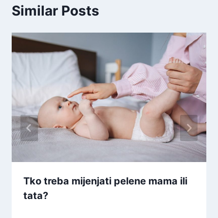
Similar Posts
Tko treba mijenjati pelene mama ili
tata?