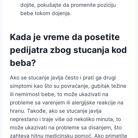
dojite, pokušajte da promenite poziciju
bebe tokom dojenja.
Kada je vreme da posetite
pedijatra zbog stucanja kod
beba?
Ako se stucanje javlja često i prati ga drugi
simptomi kao što su povraćanje, gubitak težine
ili nemirnost bebe, to može ukazivati na
probleme sa varenjem ili alergijske reakcije na
hranu. Takođe, ako se stucanje javlja
neprestano i traje više od nekoliko minuta, to
može ukazivati na probleme sa disanjem, što
zahteva hitnu medicinsku pomoć. Ako primetite