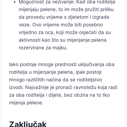
Mogućnost za vezivanje: Kad oba roditelja
mijenjaju pelene, to im može pružiti priliku
da provedu vrijeme s djetetom i izgrade
veze. Ovo vrijeme može biti posebno
vrijedno za oca, koji može osjećati da su
aktivnosti kao što su mijenjanje pelena
rezervirane za majku.
Iako postoje mnoge prednosti uključivanja oba
roditelja u mijenjanje pelena, ipak postoji
mnogo različitih načina da se roditeljstvo
izvodi. Najvažnije je pronaći ravnotežu koja radi
za oba roditelja i dijete, bez obzira na to tko
mijenja pelene.
Zaključak