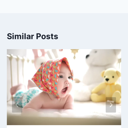
Similar Posts