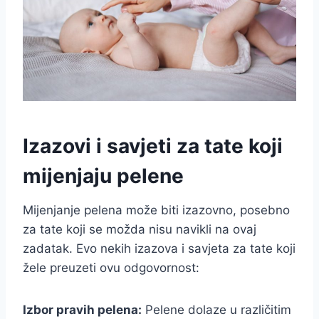
Izazovi i savjeti za tate koji
mijenjaju pelene
Mijenjanje pelena može biti izazovno, posebno
za tate koji se možda nisu navikli na ovaj
zadatak. Evo nekih izazova i savjeta za tate koji
žele preuzeti ovu odgovornost:
Izbor pravih pelena:
Pelene dolaze u različitim