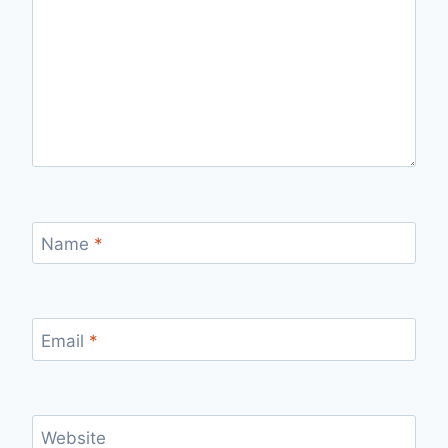
Name
*
Email
*
Website