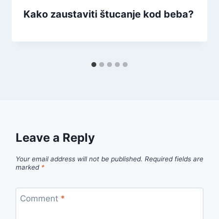
Kako zaustaviti štucanje kod beba?
Leave a Reply
Your email address will not be published.
Required fields are
marked
*
Comment
*