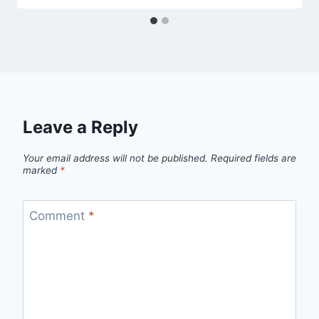
Leave a Reply
Your email address will not be published.
Required fields are
marked
*
Comment
*