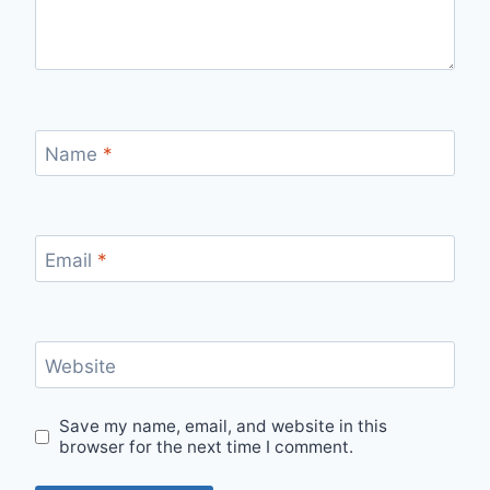
Name
*
Email
*
Website
Save my name, email, and website in this
browser for the next time I comment.