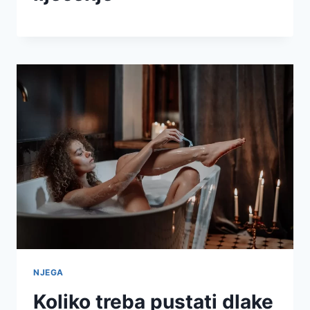
NJEGA
Koliko treba pustati dlake