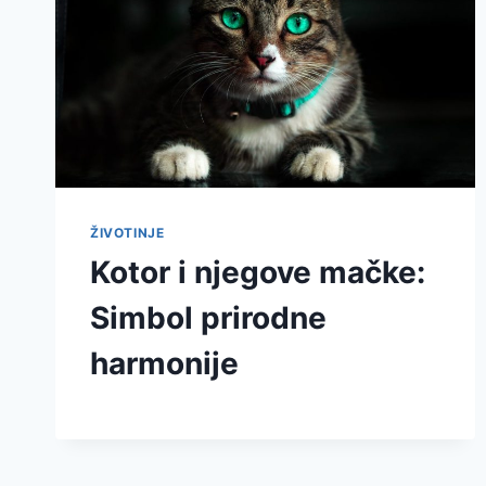
ŽIVOTINJE
Kotor i njegove mačke:
Simbol prirodne
harmonije