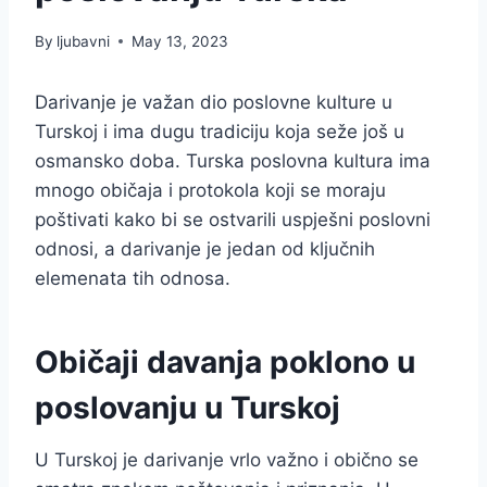
By
ljubavni
May 13, 2023
Darivanje je važan dio poslovne kulture u
Turskoj i ima dugu tradiciju koja seže još u
osmansko doba. Turska poslovna kultura ima
mnogo običaja i protokola koji se moraju
poštivati kako bi se ostvarili uspješni poslovni
odnosi, a darivanje je jedan od ključnih
elemenata tih odnosa.
Običaji davanja poklono u
poslovanju u Turskoj
U Turskoj je darivanje vrlo važno i obično se