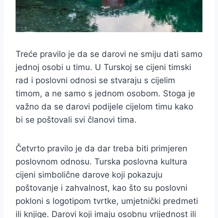
Treće pravilo je da se darovi ne smiju dati samo
jednoj osobi u timu. U Turskoj se cijeni timski
rad i poslovni odnosi se stvaraju s cijelim
timom, a ne samo s jednom osobom. Stoga je
važno da se darovi podijele cijelom timu kako
bi se poštovali svi članovi tima.
Četvrto pravilo je da dar treba biti primjeren
poslovnom odnosu. Turska poslovna kultura
cijeni simbolične darove koji pokazuju
poštovanje i zahvalnost, kao što su poslovni
pokloni s logotipom tvrtke, umjetnički predmeti
ili knjige. Darovi koji imaju osobnu vrijednost ili