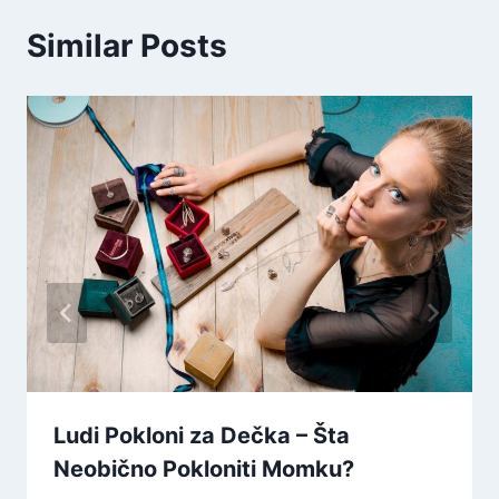
Similar Posts
Ludi Pokloni za Dečka – Šta
Neobično Pokloniti Momku?