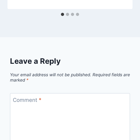
Leave a Reply
Your email address will not be published.
Required fields are
marked
*
Comment
*