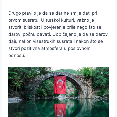
Drugo pravilo je da se dar ne smije dati pri
prvom susretu. U turskoj kulturi, važno je
stvoriti bliskost i povjerenje prije nego što se
darovi počnu davati. Uobičajeno je da se darovi
daju nakon višestrukih susreta i nakon što se
stvori pozitivna atmosfera u poslovnom
odnosu.