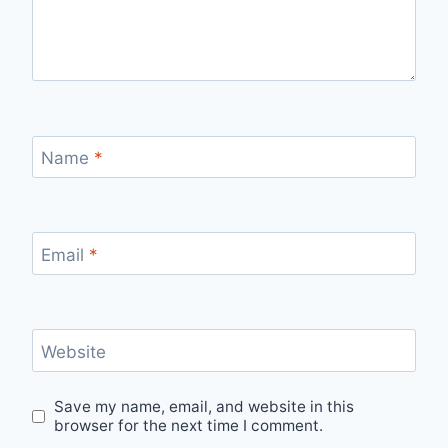
Name
*
Email
*
Website
Save my name, email, and website in this
browser for the next time I comment.