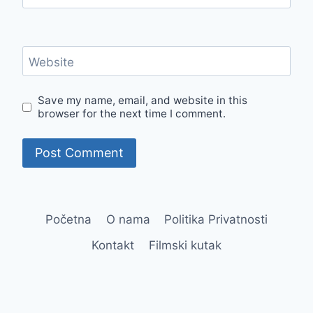
Website
Save my name, email, and website in this
browser for the next time I comment.
Početna
O nama
Politika Privatnosti
Kontakt
Filmski kutak