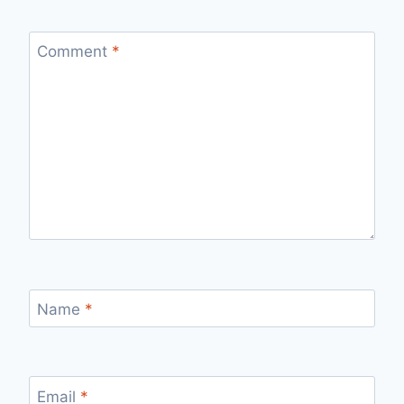
Comment
*
Name
*
Email
*