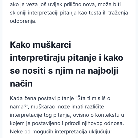
ako je veza još uvijek prilično nova, može biti
skloniji interpretaciji pitanja kao testa ili traženja
odobrenja.
Kako muškarci
interpretiraju pitanje i kako
se nositi s njim na najbolji
način
Kada žena postavi pitanje “Šta ti misliš o
nama?”, muškarac može imati različite
interpretacije tog pitanja, ovisno o kontekstu u
kojem je postavljeno i prirodi njihovog odnosa.
Neke od mogućih interpretacija uključuju: