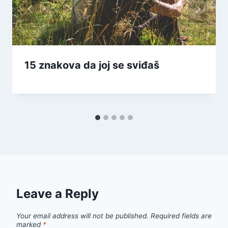
15 znakova da joj se sviđaš
Leave a Reply
Your email address will not be published.
Required fields are
marked
*