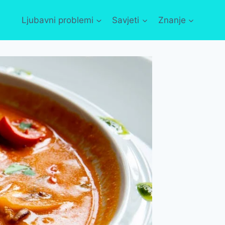
Ljubavni problemi
Savjeti
Znanje