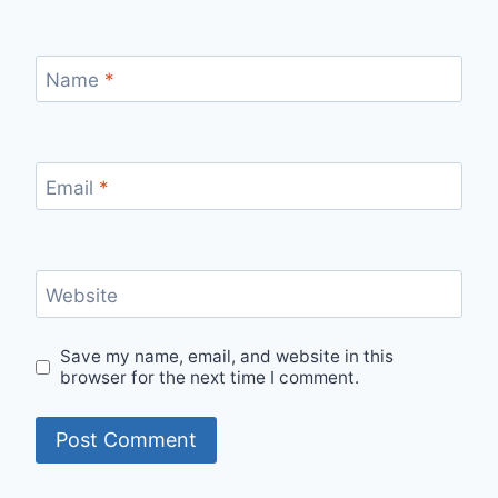
Name
*
Email
*
Website
Save my name, email, and website in this
browser for the next time I comment.