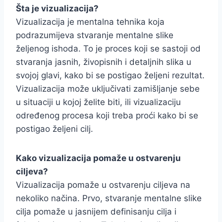
Šta je vizualizacija?
Vizualizacija je mentalna tehnika koja
podrazumijeva stvaranje mentalne slike
željenog ishoda. To je proces koji se sastoji od
stvaranja jasnih, živopisnih i detaljnih slika u
svojoj glavi, kako bi se postigao željeni rezultat.
Vizualizacija može uključivati zamišljanje sebe
u situaciji u kojoj želite biti, ili vizualizaciju
određenog procesa koji treba proći kako bi se
postigao željeni cilj.
Kako vizualizacija pomaže u ostvarenju
ciljeva?
Vizualizacija pomaže u ostvarenju ciljeva na
nekoliko načina. Prvo, stvaranje mentalne slike
cilja pomaže u jasnijem definisanju cilja i