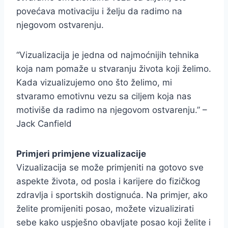
povećava motivaciju i želju da radimo na
njegovom ostvarenju.
“Vizualizacija je jedna od najmoćnijih tehnika
koja nam pomaže u stvaranju života koji želimo.
Kada vizualizujemo ono što želimo, mi
stvaramo emotivnu vezu sa ciljem koja nas
motiviše da radimo na njegovom ostvarenju.” –
Jack Canfield
Primjeri primjene vizualizacije
Vizualizacija se može primjeniti na gotovo sve
aspekte života, od posla i karijere do fizičkog
zdravlja i sportskih dostignuća. Na primjer, ako
želite promijeniti posao, možete vizualizirati
sebe kako uspješno obavljate posao koji želite i