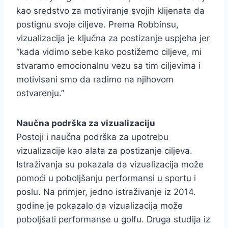
kao sredstvo za motiviranje svojih klijenata da
postignu svoje ciljeve. Prema Robbinsu,
vizualizacija je ključna za postizanje uspjeha jer
“kada vidimo sebe kako postižemo ciljeve, mi
stvaramo emocionalnu vezu sa tim ciljevima i
motivisani smo da radimo na njihovom
ostvarenju.”
Naučna podrška za vizualizaciju
Postoji i naučna podrška za upotrebu
vizualizacije kao alata za postizanje ciljeva.
Istraživanja su pokazala da vizualizacija može
pomoći u poboljšanju performansi u sportu i
poslu. Na primjer, jedno istraživanje iz 2014.
godine je pokazalo da vizualizacija može
poboljšati performanse u golfu. Druga studija iz