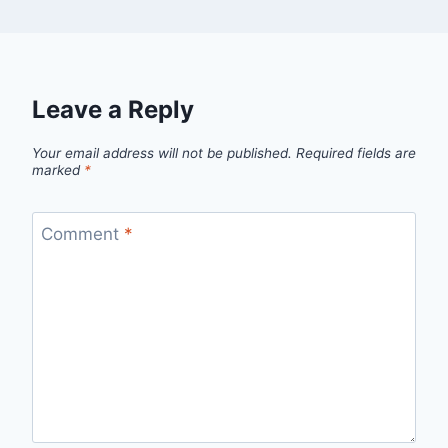
Leave a Reply
Your email address will not be published.
Required fields are
marked
*
Comment
*