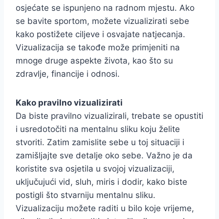
osjećate se ispunjeno na radnom mjestu. Ako
se bavite sportom, možete vizualizirati sebe
kako postižete ciljeve i osvajate natjecanja.
Vizualizacija se takođe može primjeniti na
mnoge druge aspekte života, kao što su
zdravlje, financije i odnosi.
Kako pravilno vizualizirati
Da biste pravilno vizualizirali, trebate se opustiti
i usredotočiti na mentalnu sliku koju želite
stvoriti. Zatim zamislite sebe u toj situaciji i
zamišljajte sve detalje oko sebe. Važno je da
koristite sva osjetila u svojoj vizualizaciji,
uključujući vid, sluh, miris i dodir, kako biste
postigli što stvarniju mentalnu sliku.
Vizualizaciju možete raditi u bilo koje vrijeme,