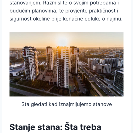
stanovanjem. Razmislite o svojim potrebama i
budućim planovima, te provjerite praktičnost i
sigurnost okoline prije konačne odluke o najmu.
Sta gledati kad iznajmljujemo stanove
Stanje stana: Šta treba