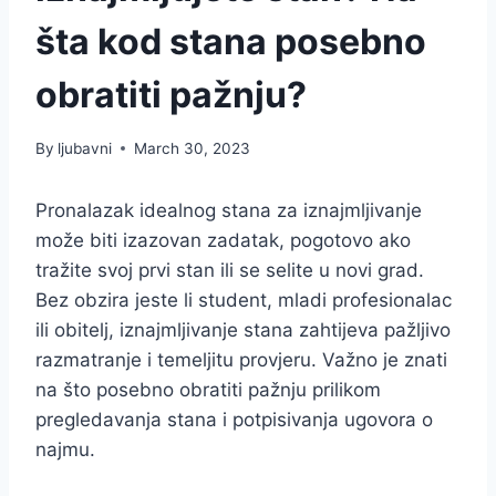
šta kod stana posebno
obratiti pažnju?
By
ljubavni
March 30, 2023
Pronalazak idealnog stana za iznajmljivanje
može biti izazovan zadatak, pogotovo ako
tražite svoj prvi stan ili se selite u novi grad.
Bez obzira jeste li student, mladi profesionalac
ili obitelj, iznajmljivanje stana zahtijeva pažljivo
razmatranje i temeljitu provjeru. Važno je znati
na što posebno obratiti pažnju prilikom
pregledavanja stana i potpisivanja ugovora o
najmu.