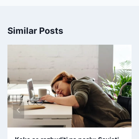
Similar Posts