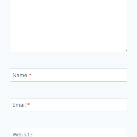
Name
*
Email
*
Website