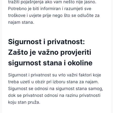
tražiti pojašnjenja ako vam nešto nije jasno.
Potrebno je biti informiran i razumjeti sve
troškove i uvjete prije nego što se odlučite za
najam stana.
Sigurnost i privatnost:
Zašto je važno provjeriti
sigurnost stana i okoline
Sigurnost i privatnost su vrlo važni faktori koje
treba uzeti u obzir pri izboru stana za najam.
Sigurnost se odnosi na sigurnost stana samog,
dok se privatnost odnosi na razinu privatnosti
koju stan pruža.