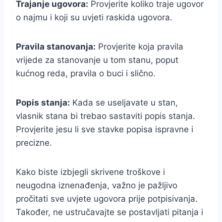
Trajanje ugovora:
Provjerite koliko traje ugovor
o najmu i koji su uvjeti raskida ugovora.
Pravila stanovanja:
Provjerite koja pravila
vrijede za stanovanje u tom stanu, poput
kućnog reda, pravila o buci i slično.
Popis stanja:
Kada se useljavate u stan,
vlasnik stana bi trebao sastaviti popis stanja.
Provjerite jesu li sve stavke popisa ispravne i
precizne.
Kako biste izbjegli skrivene troškove i
neugodna iznenađenja, važno je pažljivo
pročitati sve uvjete ugovora prije potpisivanja.
Također, ne ustručavajte se postavljati pitanja i