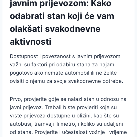
javnim prijevozom: Kako
odabrati stan koji će vam
olakšati svakodnevne
aktivnosti
Dostupnost i povezanost s javnim prijevozom
važni su faktori pri odabiru stana za najam,
pogotovo ako nemate automobil ili ne želite
ovisiti o njemu za svoje svakodnevne potrebe.
Prvo, provjerite gdje se nalazi stan u odnosu na
javni prijevoz. Trebali biste provjeriti koje su
vrste prijevoza dostupne u blizini, kao što su
autobusi, tramvaji ili metro, i koliko su udaljeni
od stana. Provjerite i učestalost vožnje i vrijeme