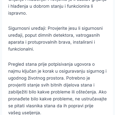
i hlađenja u dobrom stanju i funkcionira li
ispravno.
Sigurnosni uređaji: Provjerite jesu li sigurnosni
uređaji, poput dimnih detektora, vatrogasnih
aparata i protuprovalnih brava, instalirani i
funkcionalni.
Pregled stana prije potpisivanja ugovora o
najmu ključan je korak u osiguravanju sigurnog i
ugodnog životnog prostora. Potrebno je
provjeriti stanje svih bitnih dijelova stana i
zabilježiti bilo kakve probleme ili oštećenja. Ako
pronađete bilo kakve probleme, ne ustručavajte
se pitati vlasnika stana da ih popravi prije
vašeg useljenja.